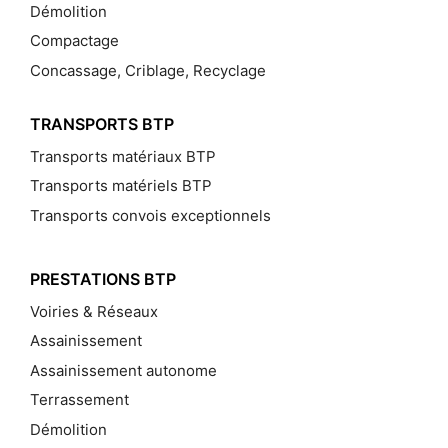
Démolition
Compactage
Concassage, Criblage, Recyclage
TRANSPORTS BTP
Transports matériaux BTP
Transports matériels BTP
Transports convois exceptionnels
PRESTATIONS BTP
Voiries & Réseaux
Assainissement
Assainissement autonome
Terrassement
Démolition