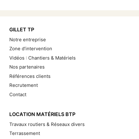
GILLET TP
Notre entreprise
Zone d’intervention
Vidéos : Chantiers & Matériels
Nos partenaires
Références clients
Recrutement
Contact
LOCATION MATÉRIELS BTP
Travaux routiers & Réseaux divers
Terrassement