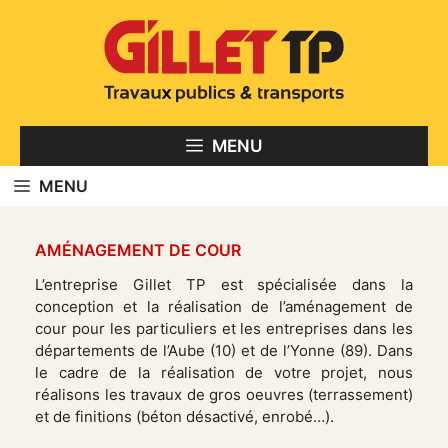
Aller
au
contenu
MENU
MENU
AMÉNAGEMENT DE COUR
L’entreprise Gillet TP est spécialisée dans la
conception et la réalisation de l’aménagement de
cour pour les particuliers et les entreprises dans les
départements de l’Aube (10) et de l’Yonne (89). Dans
le cadre de la réalisation de votre projet, nous
réalisons les travaux de gros oeuvres (terrassement)
et de finitions (béton désactivé, enrobé…).