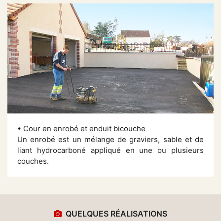
• Cour en enrobé et enduit bicouche
Un enrobé est un mélange de graviers, sable et de
liant hydrocarboné appliqué en une ou plusieurs
couches.
QUELQUES RÉALISATIONS