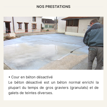
NOS PRESTATIONS
• Cour en béton désactivé
Le béton désactivé est un béton normal enrichi la
plupart du temps de gros graviers (granulats) et de
galets de teintes diverses.