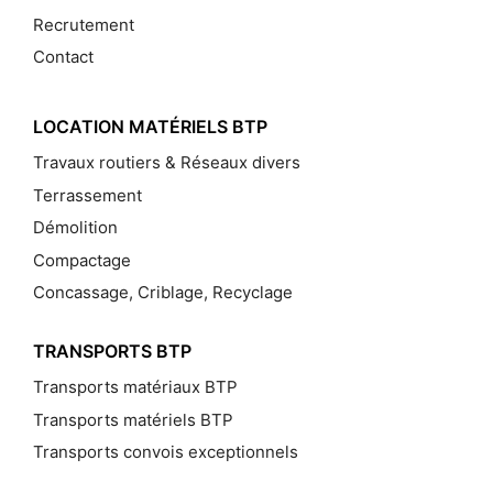
Recrutement
Contact
LOCATION MATÉRIELS BTP
Travaux routiers & Réseaux divers
Terrassement
Démolition
Compactage
Concassage, Criblage, Recyclage
TRANSPORTS BTP
Transports matériaux BTP
Transports matériels BTP
Transports convois exceptionnels