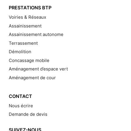
PRESTATIONS BTP
Voiries & Réseaux
Assainissement
Assainissement autonome
Terrassement
Démolition
Concassage mobile
Aménagement d’espace vert
Aménagement de cour
CONTACT
Nous écrire
Demande de devis
SUIVEZ-NOUS