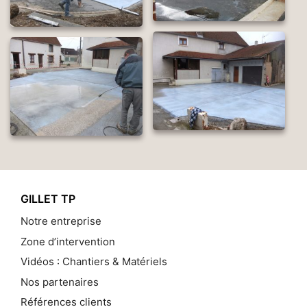
GILLET TP
Notre entreprise
Zone d’intervention
Vidéos : Chantiers & Matériels
Nos partenaires
Références clients