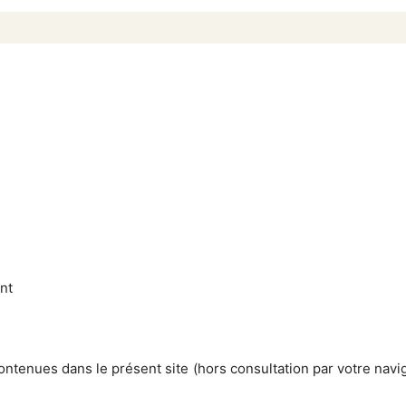
nt
ontenues dans le présent site (hors consultation par votre navig