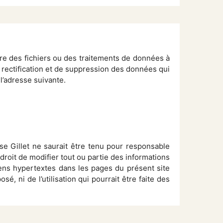
vre des fichiers ou des traitements de données à
 rectification et de suppression des données qui
 l’adresse suivante.
ise Gillet ne saurait être tenu pour responsable
e droit de modifier tout ou partie des informations
iens hypertextes dans les pages du présent site
é, ni de l’utilisation qui pourrait être faite des