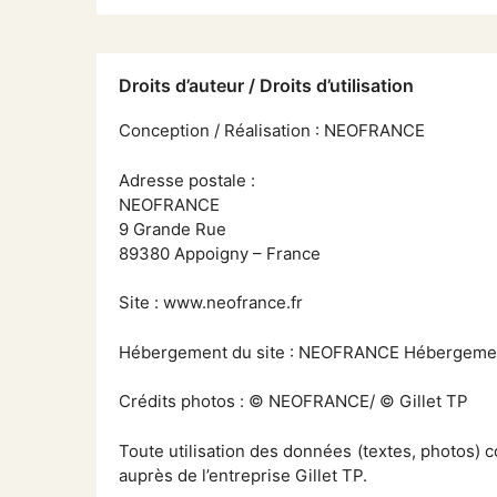
Droits d’auteur / Droits d’utilisation
Conception / Réalisation : NEOFRANCE
Adresse postale :
NEOFRANCE
9 Grande Rue
89380 Appoigny – France
Site :
www.neofrance.fr
Hébergement du site : NEOFRANCE Hébergeme
Crédits photos : © NEOFRANCE/ © Gillet TP
Toute utilisation des données (textes, photos) c
auprès de l’entreprise Gillet TP.