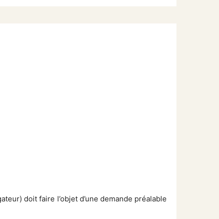
ateur) doit faire l’objet d’une demande préalable