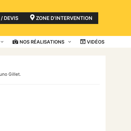
/ DEVIS
ZONE D’INTERVENTION
NOS RÉALISATIONS
VIDÉOS
uno Gillet.