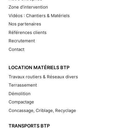
Zone d’intervention
Vidéos : Chantiers & Matériels
Nos partenaires
Références clients
Recrutement
Contact
LOCATION MATÉRIELS BTP
Travaux routiers & Réseaux divers
Terrassement
Démolition
Compactage
Concassage, Criblage, Recyclage
TRANSPORTS BTP