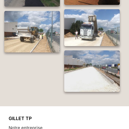
GILLET TP
Notre entreprise