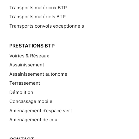
Transports matériaux BTP
Transports matériels BTP
Transports convois exceptionnels
PRESTATIONS BTP
Voiries & Réseaux
Assainissement
Assainissement autonome
Terrassement
Démolition
Concassage mobile
Aménagement d’espace vert
Aménagement de cour