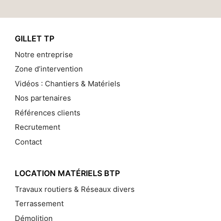
GILLET TP
Notre entreprise
Zone d’intervention
Vidéos : Chantiers & Matériels
Nos partenaires
Références clients
Recrutement
Contact
LOCATION MATÉRIELS BTP
Travaux routiers & Réseaux divers
Terrassement
Démolition