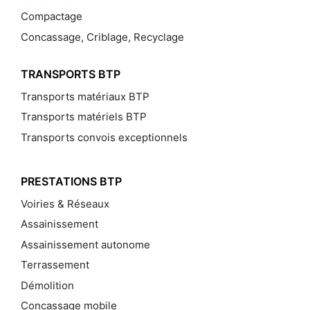
Compactage
Concassage, Criblage, Recyclage
TRANSPORTS BTP
Transports matériaux BTP
Transports matériels BTP
Transports convois exceptionnels
PRESTATIONS BTP
Voiries & Réseaux
Assainissement
Assainissement autonome
Terrassement
Démolition
Concassage mobile