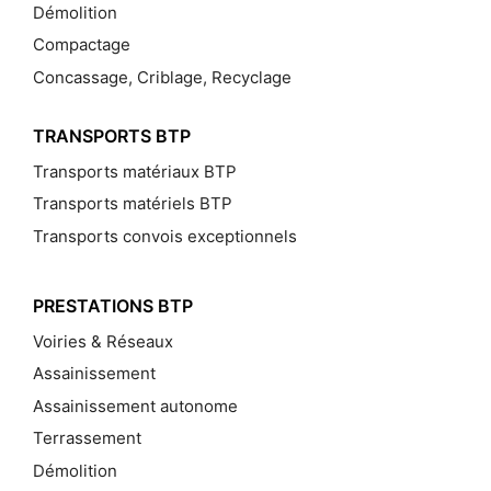
Démolition
Compactage
Concassage, Criblage, Recyclage
TRANSPORTS BTP
Transports matériaux BTP
Transports matériels BTP
Transports convois exceptionnels
PRESTATIONS BTP
Voiries & Réseaux
Assainissement
Assainissement autonome
Terrassement
Démolition