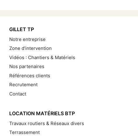
GILLET TP
Notre entreprise
Zone d’intervention
Vidéos : Chantiers & Matériels
Nos partenaires
Références clients
Recrutement
Contact
LOCATION MATÉRIELS BTP
Travaux routiers & Réseaux divers
Terrassement