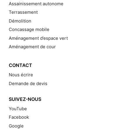
Assainissement autonome
Terrassement
Démolition
Concassage mobile
Aménagement d’espace vert
Aménagement de cour
CONTACT
Nous écrire
Demande de devis
SUIVEZ-NOUS
YouTube
Facebook
Google