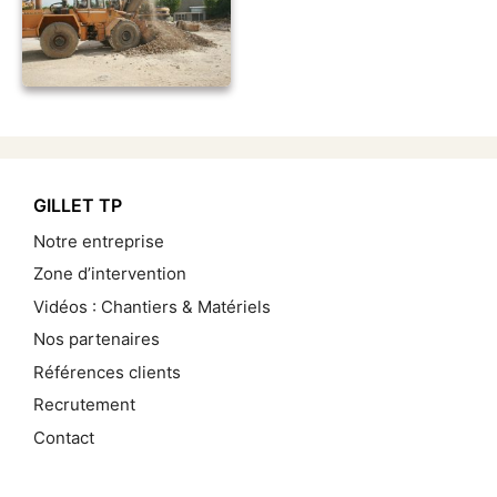
GILLET TP
Notre entreprise
Zone d’intervention
Vidéos : Chantiers & Matériels
Nos partenaires
Références clients
Recrutement
Contact