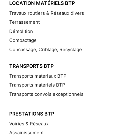
LOCATION MATÉRIELS BTP
Travaux routiers & Réseaux divers
Terrassement
Démolition
Compactage
Concassage, Criblage, Recyclage
TRANSPORTS BTP
Transports matériaux BTP
Transports matériels BTP
Transports convois exceptionnels
PRESTATIONS BTP
Voiries & Réseaux
Assainissement