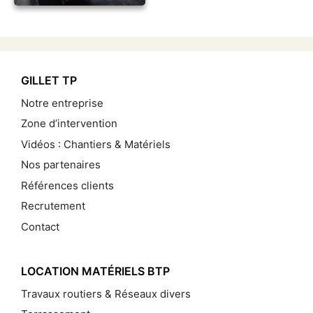
GILLET TP
Notre entreprise
Zone d’intervention
Vidéos : Chantiers & Matériels
Nos partenaires
Références clients
Recrutement
Contact
LOCATION MATÉRIELS BTP
Travaux routiers & Réseaux divers