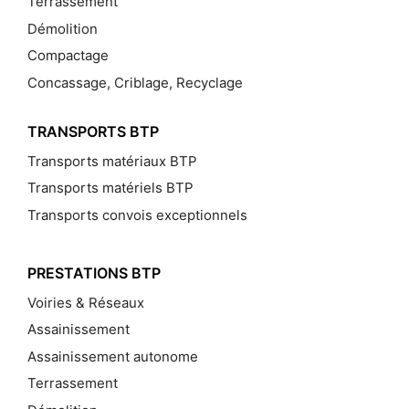
Terrassement
Démolition
Compactage
Concassage, Criblage, Recyclage
TRANSPORTS BTP
Transports matériaux BTP
Transports matériels BTP
Transports convois exceptionnels
PRESTATIONS BTP
Voiries & Réseaux
Assainissement
Assainissement autonome
Terrassement