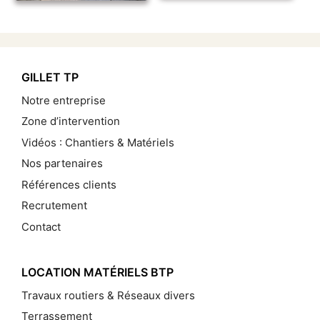
GILLET TP
Notre entreprise
Zone d’intervention
Vidéos : Chantiers & Matériels
Nos partenaires
Références clients
Recrutement
Contact
LOCATION MATÉRIELS BTP
Travaux routiers & Réseaux divers
Terrassement