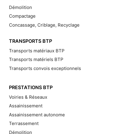
Démolition
Compactage
Concassage, Criblage, Recyclage
TRANSPORTS BTP
Transports matériaux BTP
Transports matériels BTP
Transports convois exceptionnels
PRESTATIONS BTP
Voiries & Réseaux
Assainissement
Assainissement autonome
Terrassement
Démolition