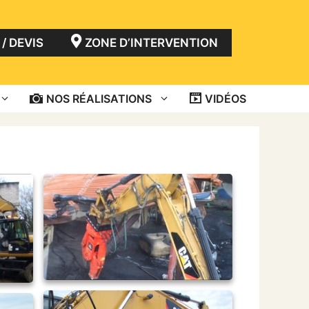
/ DEVIS
ZONE D’INTERVENTION
NOS RÉALISATIONS
VIDÉOS