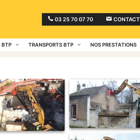
03 25 70 07 70
CONTACT 
 BTP
TRANSPORTS BTP
NOS PRESTATIONS