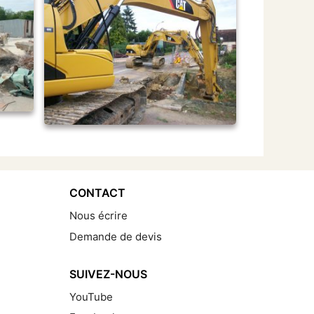
CONTACT
Nous écrire
Demande de devis
SUIVEZ-NOUS
YouTube