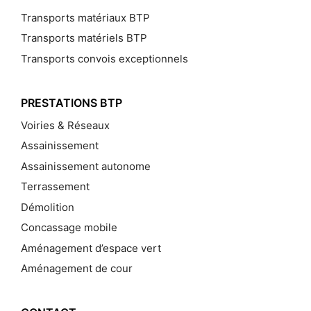
Transports matériaux BTP
Transports matériels BTP
Transports convois exceptionnels
PRESTATIONS BTP
Voiries & Réseaux
Assainissement
Assainissement autonome
Terrassement
Démolition
Concassage mobile
Aménagement d’espace vert
Aménagement de cour