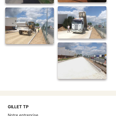
GILLET TP
Notre entreprise