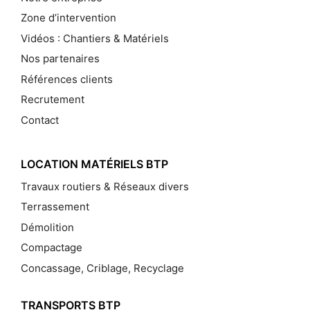
Zone d’intervention
Vidéos : Chantiers & Matériels
Nos partenaires
Références clients
Recrutement
Contact
LOCATION MATÉRIELS BTP
Travaux routiers & Réseaux divers
Terrassement
Démolition
Compactage
Concassage, Criblage, Recyclage
TRANSPORTS BTP