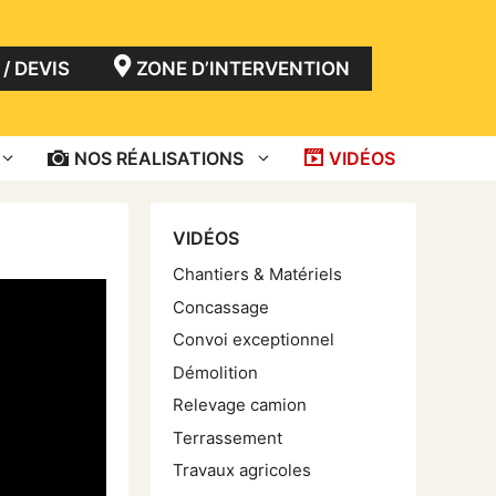
/ DEVIS
ZONE D’INTERVENTION
NOS RÉALISATIONS
VIDÉOS
VIDÉOS
Chantiers & Matériels
Concassage
Convoi exceptionnel
Démolition
Relevage camion
Terrassement
Travaux agricoles