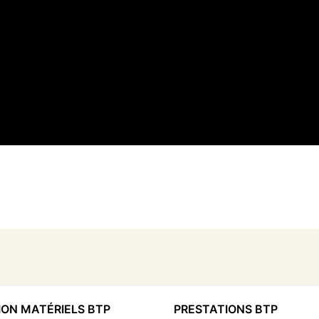
ON MATÉRIELS BTP
PRESTATIONS BTP