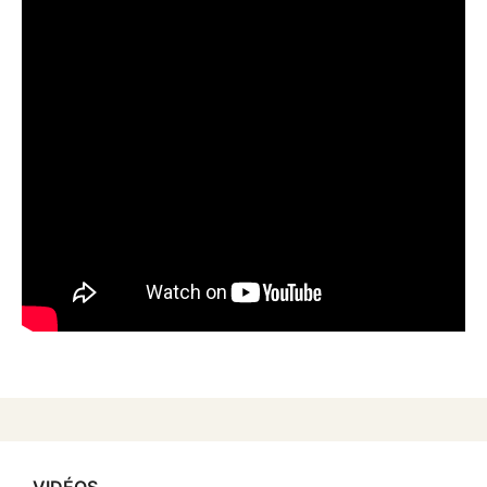
VIDÉOS