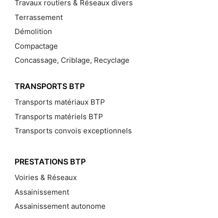
Travaux routiers & Réseaux divers
Terrassement
Démolition
Compactage
Concassage, Criblage, Recyclage
TRANSPORTS BTP
Transports matériaux BTP
Transports matériels BTP
Transports convois exceptionnels
PRESTATIONS BTP
Voiries & Réseaux
Assainissement
Assainissement autonome