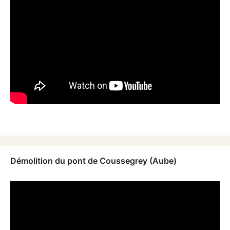
Démolition du pont de Coussegrey (Aube)