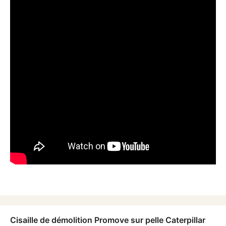
Cisaille de démolition Promove sur pelle Caterpillar