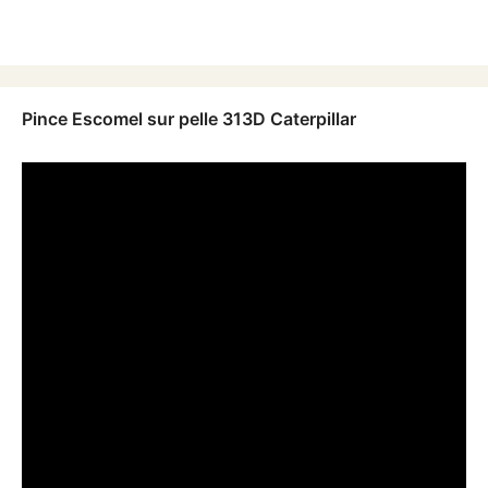
Pince Escomel sur pelle 313D Caterpillar