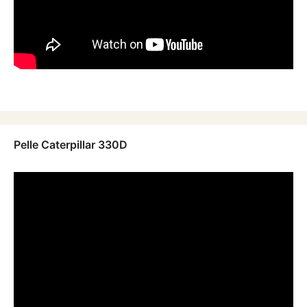
Pelle Caterpillar 330D