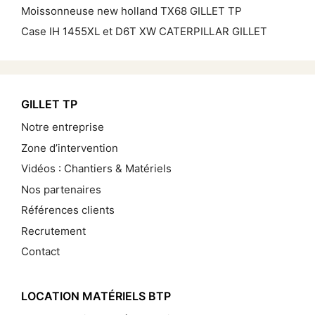
Moissonneuse new holland TX68 GILLET TP
Case IH 1455XL et D6T XW CATERPILLAR GILLET
GILLET TP
Notre entreprise
Zone d’intervention
Vidéos : Chantiers & Matériels
Nos partenaires
Références clients
Recrutement
Contact
LOCATION MATÉRIELS BTP