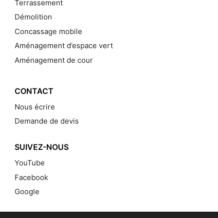
Terrassement
Démolition
Concassage mobile
Aménagement d’espace vert
Aménagement de cour
CONTACT
Nous écrire
Demande de devis
SUIVEZ-NOUS
YouTube
Facebook
Google