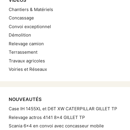
Chantiers & Matériels
Concassage
Convoi exceptionnel
Démolition
Relevage camion
Terrassement
Travaux agricoles
Voiries et Réseaux
NOUVEAUTÉS
Case IH 1455XL et D6T XW CATERPILLAR GILLET TP
Relevage actros 4141 8×4 GILLET TP
Scania 6×4 en convoi avec concasseur mobile