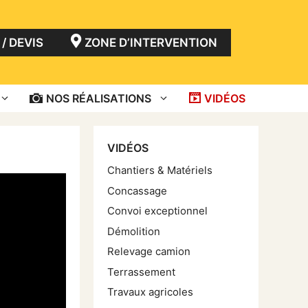
/ DEVIS
ZONE D’INTERVENTION
NOS RÉALISATIONS
VIDÉOS
VIDÉOS
Chantiers & Matériels
Concassage
Convoi exceptionnel
Démolition
Relevage camion
Terrassement
Travaux agricoles