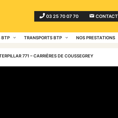
03 25 70 07 70
CONTACT 
 BTP
TRANSPORTS BTP
NOS PRESTATIONS
ERPILLAR 771 – CARRIÈRES DE COUSSEGREY